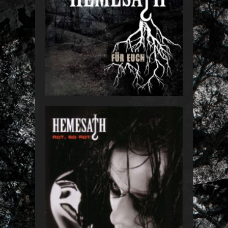
FÜR EUCH