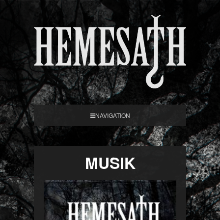
NAVIGATION
MUSIK