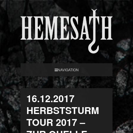
NAVIGATION
16.12.2017
HERBSTSTURM
TOUR 2017 –