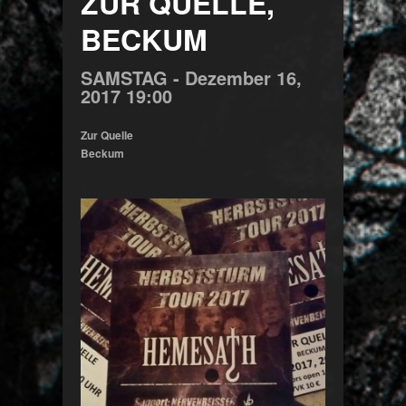
ZUR QUELLE,
BECKUM
SAMSTAG -
Dezember
16,
2017
19:00
Zur Quelle
Beckum