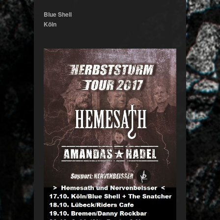
Blue Shell
Köln