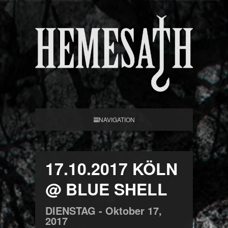
NAVIGATION
17.10.2017 KÖLN
@ BLUE SHELL
DIENSTAG -
Oktober
17,
2017