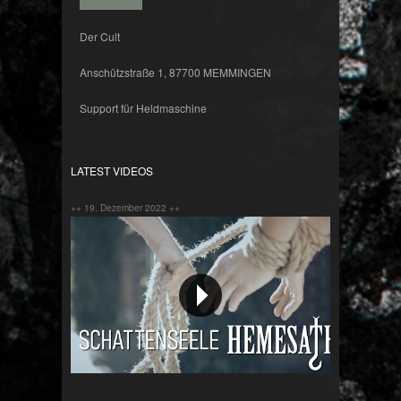
Der Cult
Anschützstraße 1, 87700 MEMMINGEN
Support für Heldmaschine
LATEST VIDEOS
++ 19. Dezember 2022 ++
Schattenseele