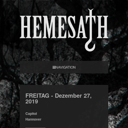
NAVIGATION
FREITAG -
Dezember
27,
2019
Capitol
Hannover