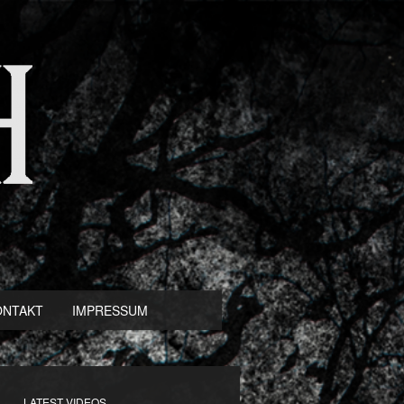
ONTAKT
IMPRESSUM
LATEST VIDEOS