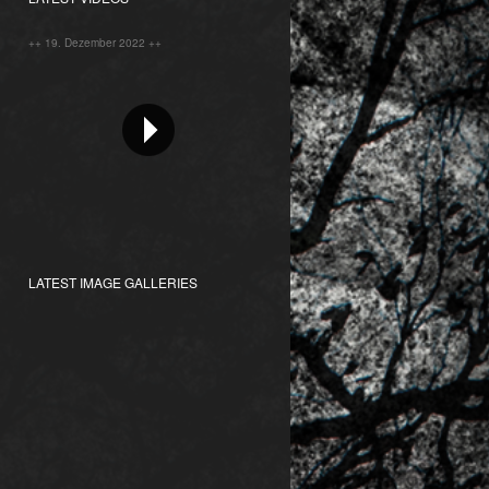
++ 19. Dezember 2022 ++
LATEST IMAGE GALLERIES