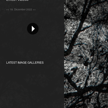
++ 19. Dezember 2022 ++
LATEST IMAGE GALLERIES