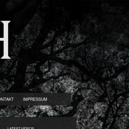
ONTAKT
IMPRESSUM
LATEST VIDEOS